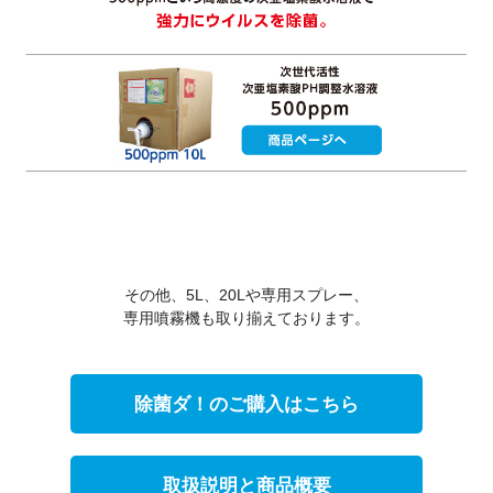
その他、5L、20Lや専用スプレー、
専用噴霧機も取り揃えております。
除菌ダ！のご購入はこちら
取扱説明と商品概要