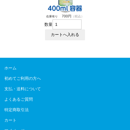
700円
（税込）
在庫有り
数量
ホーム
初めてご利用の方へ
支払・送料について
よくあるご質問
特定商取引法
カート