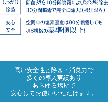
高い安全性と除菌・消臭力で
多くの導入実績あり
あらゆる場所で
安心してお使いいただけます。