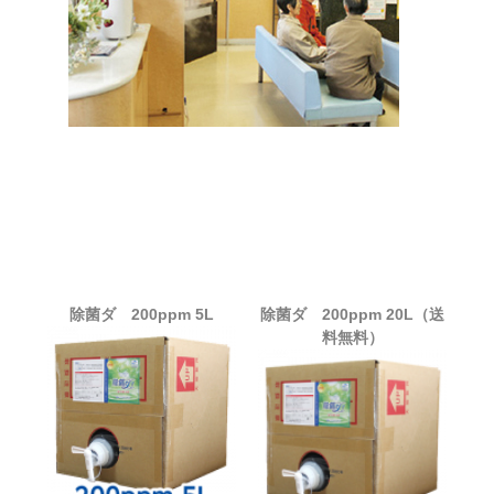
除菌ダ 200ppm 5L
除菌ダ 200ppm 20L（送
料無料）