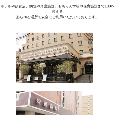
ホテルや飲食店、病院や介護施設、もちろん学校や保育施設まで130を
超える
あらゆる場所で安全にご利用いただいております。