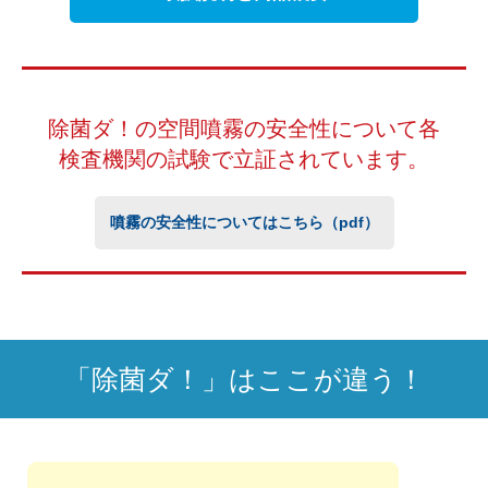
除菌ダ！の空間噴霧の安全性について
各
検査機関の試験で立証されています。
噴霧の安全性についてはこちら（pdf）
「除菌ダ！」はここが違う！