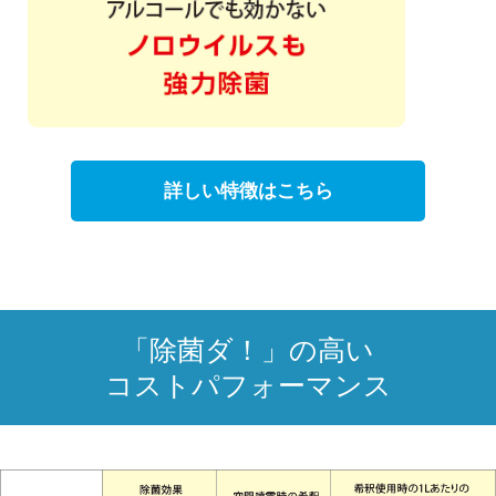
詳しい特徴はこちら
「除菌ダ！」の高い
コストパフォーマンス