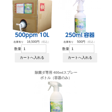
16,500円
500円
（税込）
（税込）
在庫有り
在庫有り
数量
数量
除菌ダ専用 400mlスプレー
ボトル（容器のみ）