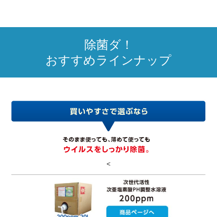
除菌ダ！
おすすめラインナップ
<