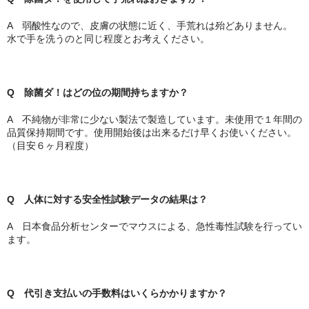
A 弱酸性なので、皮膚の状態に近く、手荒れは殆どありません。
水で手を洗うのと同じ程度とお考えください。
Q 除菌ダ！はどの位の期間持ちますか？
A 不純物が非常に少ない製法で製造しています。未使用で１年間の
品質保持期間です。使用開始後は出来るだけ早くお使いください。
（目安６ヶ月程度）
Q 人体に対する安全性試験データの結果は？
A 日本食品分析センターでマウスによる、急性毒性試験を行ってい
ます。
Q 代引き支払いの手数料はいくらかかりますか？