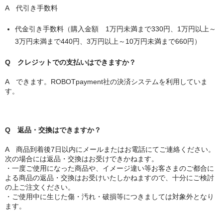
A 代引き手数料
代金引き手数料（購入金額 1万円未満まで330円、1万円以上～
3万円未満まで440円、3万円以上～10万円未満まで660円）
Q クレジットでの支払いはできますか？
A できます。ROBOTpayment社の決済システムを利用していま
す。
Q 返品・交換はできますか？
A 商品到着後7日以内にメールまたはお電話にてご連絡ください。
次の場合には返品・交換はお受けできかねます。
・一度ご使用になった商品や、イメージ違い等お客さまのご都合に
よる商品の返品・交換はお受けいたしかねますので、十分にご検討
の上ご注文ください。
・ご使用中に生じた傷・汚れ・破損等につきましては対象外となり
ます。