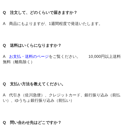
Q 注文して、どのくらいで届きますか？
A 商品にもよりますが、1週間程度で発送いたします。
Q 送料はいくらになりますか？
A
お支払・送料のページ
をご覧ください。 10,000円以上送料
無料（離島除く）
Q 支払い方法を教えてください。
A 代引き（佐川急便）、クレジットカード、銀行振り込み（前払
い）、ゆうちょ銀行振り込み（前払い）
Q 問い合わせ先はどこですか？