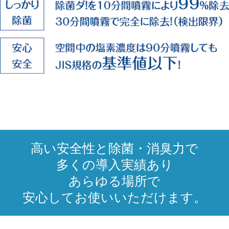
高い安全性と除菌・消臭力で
多くの導入実績あり
あらゆる場所で
安心してお使いいただけます。