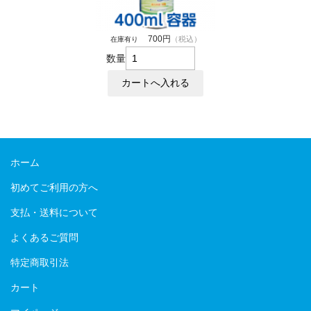
700円
（税込）
在庫有り
数量
ホーム
初めてご利用の方へ
支払・送料について
よくあるご質問
特定商取引法
カート