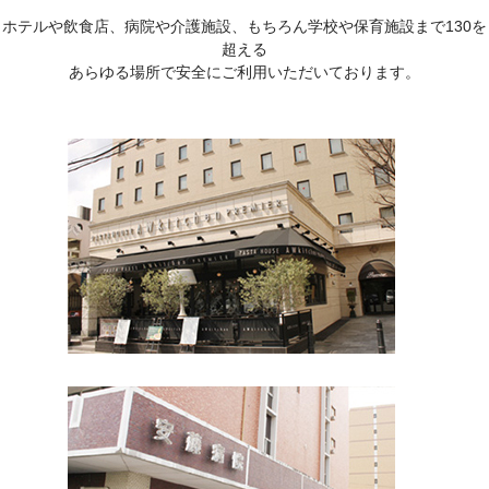
ホテルや飲食店、病院や介護施設、もちろん学校や保育施設まで130を
超える
あらゆる場所で安全にご利用いただいております。