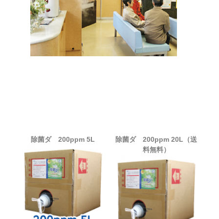
除菌ダ 200ppm 5L
除菌ダ 200ppm 20L（送
料無料）