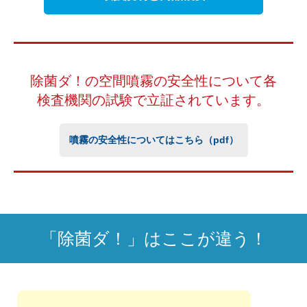
除菌ダ！の空間噴霧の安全性について
各
検査機関の試験で立証されています。
噴霧の安全性についてはこちら（pdf）
「除菌ダ！」はここが違う！