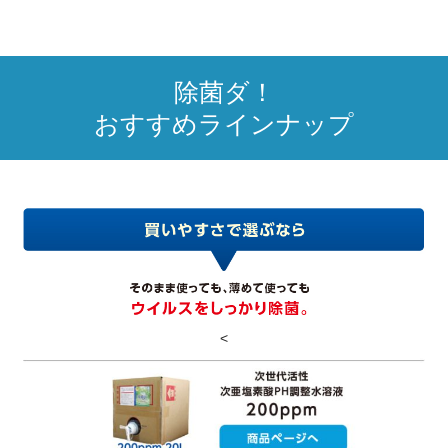
除菌ダ！
おすすめラインナップ
<