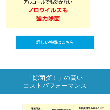
詳しい特徴はこちら
「除菌ダ！」の高い
コストパフォーマンス