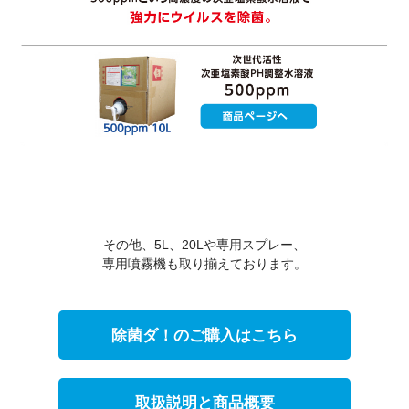
その他、5L、20Lや専用スプレー、
専用噴霧機も取り揃えております。
除菌ダ！のご購入はこちら
取扱説明と商品概要