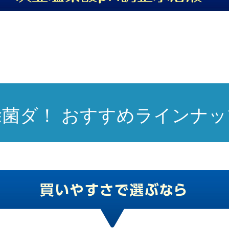
除菌ダ！
おすすめラインナッ