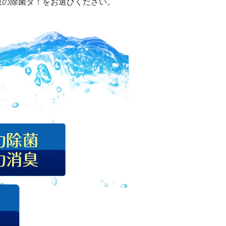
液の除菌ダ！をお選びください。