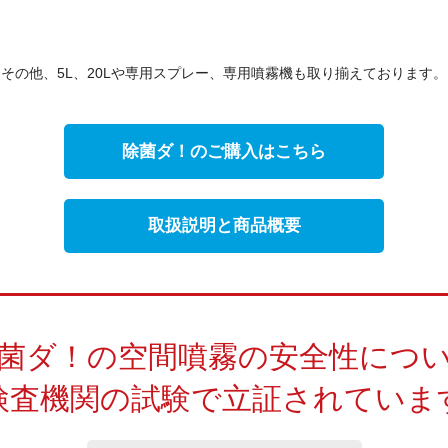
その他、5L、20Lや専用スプレー、
専用噴霧機も取り揃えております。
除菌ダ！のご購入はこちら
取扱説明と商品概要
菌ダ！の空間噴霧の安全性につ
検査機関の試験で立証されていま