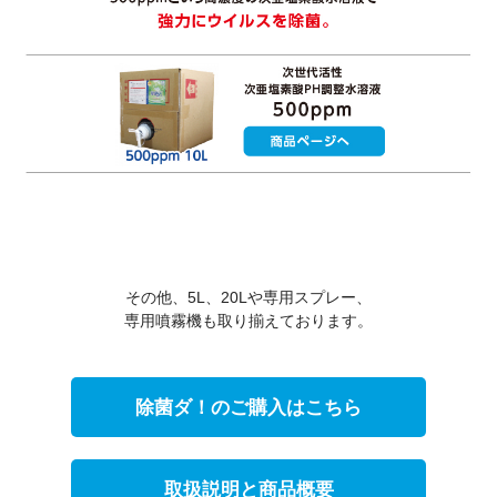
その他、5L、20Lや専用スプレー、
専用噴霧機も取り揃えております。
除菌ダ！のご購入はこちら
取扱説明と商品概要