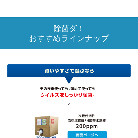
除菌ダ！
おすすめラインナップ
<