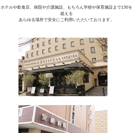
ホテルや飲食店、病院や介護施設、もちろん学校や保育施設まで130を
超える
あらゆる場所で安全にご利用いただいております。