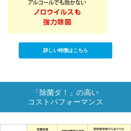
詳しい特徴はこちら
「除菌ダ！」の高い
コストパフォーマンス