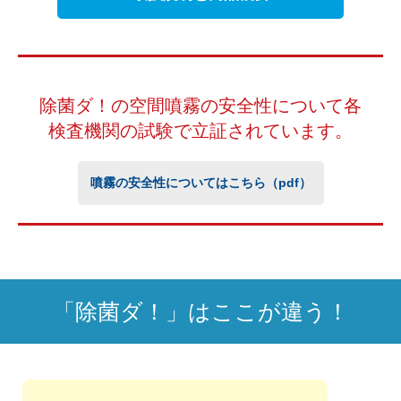
除菌ダ！の空間噴霧の安全性について
各
検査機関の試験で立証されています。
噴霧の安全性についてはこちら（pdf）
「除菌ダ！」はここが違う！