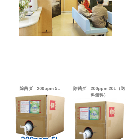
除菌ダ 200ppm 5L
除菌ダ 200ppm 20L（送
料無料）