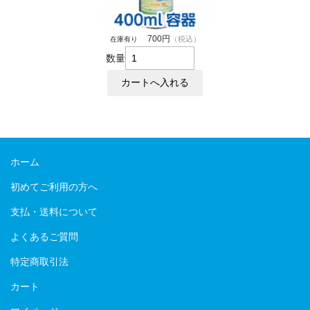
700円
（税込）
在庫有り
数量
ホーム
初めてご利用の方へ
支払・送料について
よくあるご質問
特定商取引法
カート