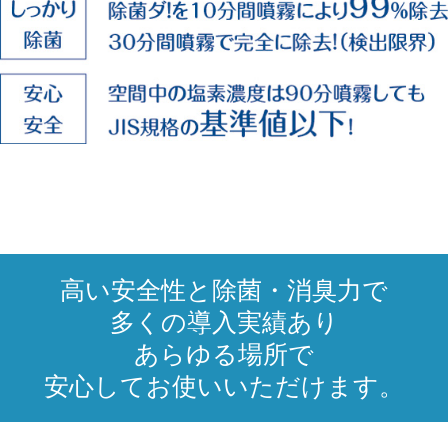
高い安全性と除菌・消臭力で
多くの導入実績あり
あらゆる場所で
安心してお使いいただけます。