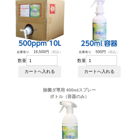
16,500円
500円
（税込）
（税込）
在庫有り
在庫有り
数量
数量
除菌ダ専用 400mlスプレー
ボトル（容器のみ）