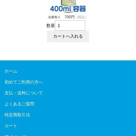
700円
（税込）
在庫有り
数量
ホーム
初めてご利用の方へ
支払・送料について
よくあるご質問
特定商取引法
カート