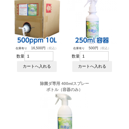
16,500円
500円
（税込）
（税込）
在庫有り
在庫有り
数量
数量
除菌ダ専用 400mlスプレー
ボトル（容器のみ）