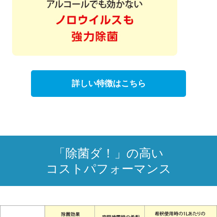
詳しい特徴はこちら
「除菌ダ！」の高い
コストパフォーマンス