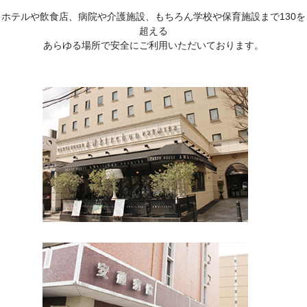
ホテルや飲食店、病院や介護施設、もちろん学校や保育施設まで130を
超える
あらゆる場所で安全にご利用いただいております。