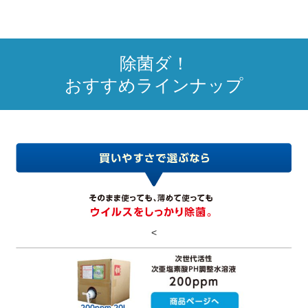
除菌ダ！
おすすめラインナップ
<