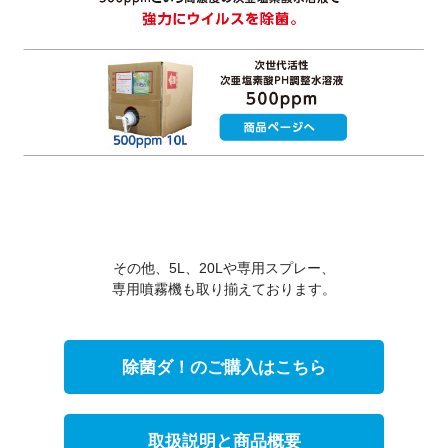
その他、5L、20Lや専用スプレー、
専用噴霧機も取り揃えております。
除菌ダ！のご購入はこちら
取扱説明と商品概要