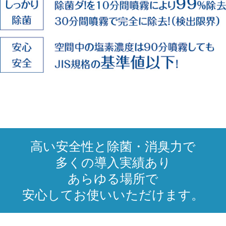
高い安全性と除菌・消臭力で
多くの導入実績あり
あらゆる場所で
安心してお使いいただけます。