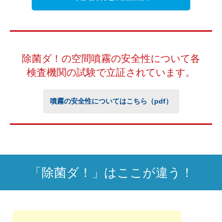
除菌ダ！の空間噴霧の安全性について
各
検査機関の試験で立証されています。
噴霧の安全性についてはこちら（pdf）
「除菌ダ！」はここが違う！