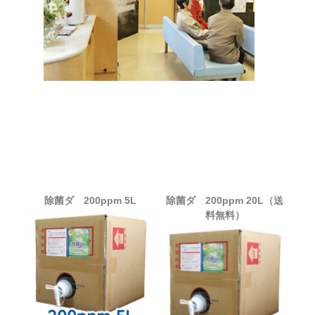
除菌ダ 200ppm 5L
除菌ダ 200ppm 20L（送
料無料）