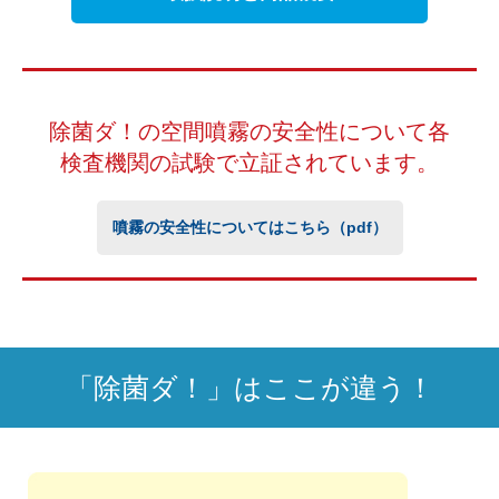
除菌ダ！の空間噴霧の安全性について
各
検査機関の試験で立証されています。
噴霧の安全性についてはこちら（pdf）
「除菌ダ！」はここが違う！