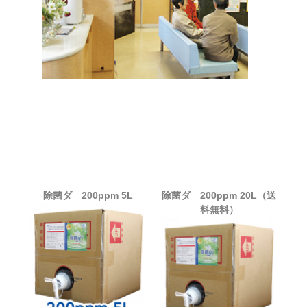
除菌ダ 200ppm 5L
除菌ダ 200ppm 20L（送
料無料）