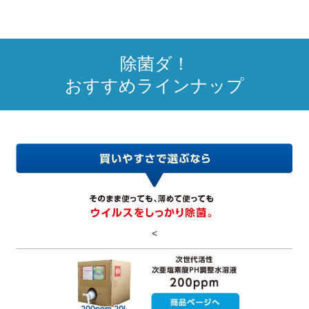
除菌ダ！
おすすめラインナップ
<