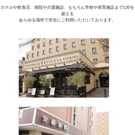
ホテルや飲食店、病院や介護施設、もちろん学校や保育施設まで130を
超える
あらゆる場所で安全にご利用いただいております。