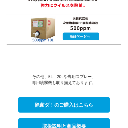
その他、5L、20Lや専用スプレー、
専用噴霧機も取り揃えております。
除菌ダ！のご購入はこちら
取扱説明と商品概要