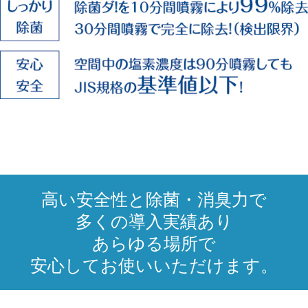
高い安全性と除菌・消臭力で
多くの導入実績あり
あらゆる場所で
安心してお使いいただけます。