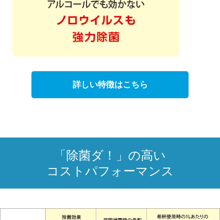
詳しい特徴はこちら
「除菌ダ！」の高い
コストパフォーマンス