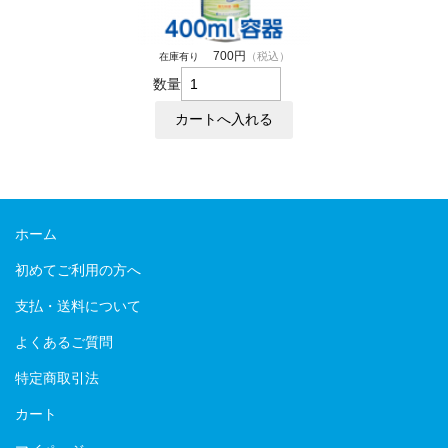
700円
（税込）
在庫有り
数量
ホーム
初めてご利用の方へ
支払・送料について
よくあるご質問
特定商取引法
カート