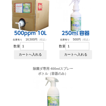
16,500円
500円
（税込）
（税込）
在庫有り
在庫有り
数量
数量
除菌ダ専用 400mlスプレー
ボトル（容器のみ）