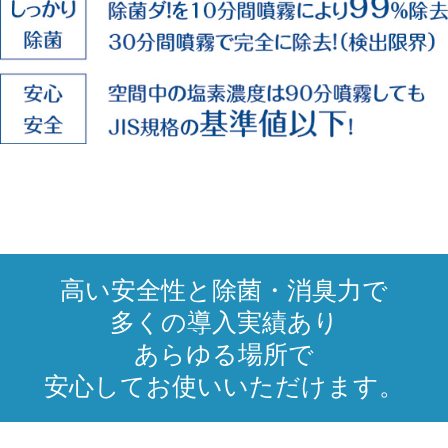
高い安全性と除菌・消臭力で
多くの導入実績あり
あらゆる場所で
安心してお使いいただけます。