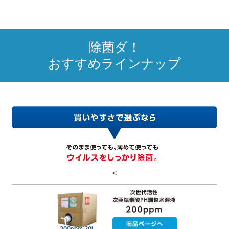
除菌ダ！
おすすめラインナップ
<