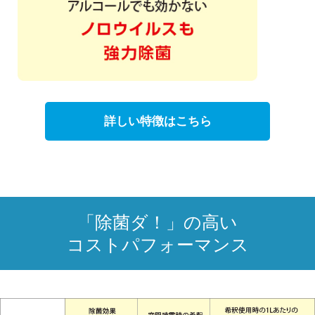
詳しい特徴はこちら
「除菌ダ！」の高い
コストパフォーマンス