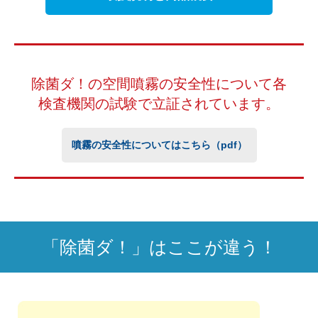
除菌ダ！の空間噴霧の安全性について
各
検査機関の試験で立証されています。
噴霧の安全性についてはこちら（pdf）
「除菌ダ！」はここが違う！