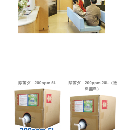
除菌ダ 200ppm 5L
除菌ダ 200ppm 20L（送
料無料）