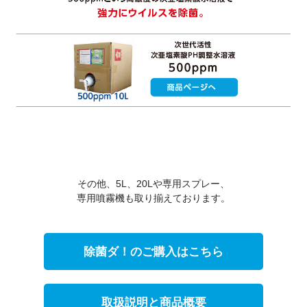
その他、5L、20Lや専用スプレー、
専用噴霧機も取り揃えております。
除菌ダ！のご購入はこちら
取扱説明と商品概要