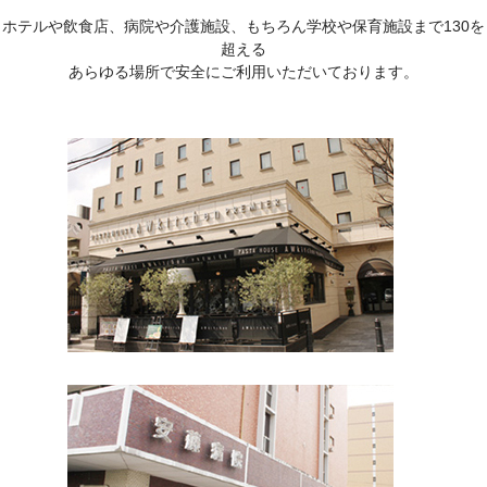
ホテルや飲食店、病院や介護施設、もちろん学校や保育施設まで130を
超える
あらゆる場所で安全にご利用いただいております。