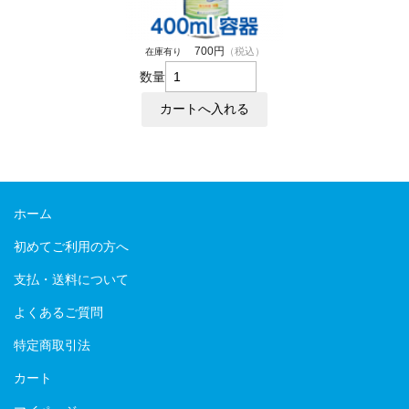
700円
（税込）
在庫有り
数量
ホーム
初めてご利用の方へ
支払・送料について
よくあるご質問
特定商取引法
カート