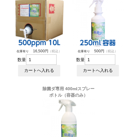
16,500円
500円
（税込）
（税込）
在庫有り
在庫有り
数量
数量
除菌ダ専用 400mlスプレー
ボトル（容器のみ）