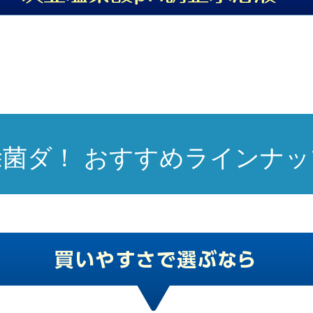
除菌ダ！
おすすめラインナッ