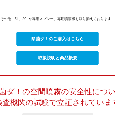
その他、5L、20Lや専用スプレー、
専用噴霧機も取り揃えております。
除菌ダ！のご購入はこちら
取扱説明と商品概要
菌ダ！の空間噴霧の安全性につ
検査機関の試験で立証されていま