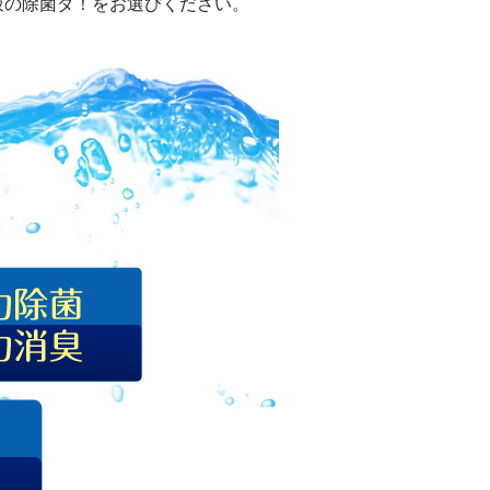
液の除菌ダ！をお選びください。