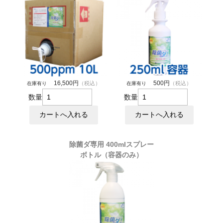
16,500円
500円
（税込）
（税込）
在庫有り
在庫有り
数量
数量
除菌ダ専用 400mlスプレー
ボトル（容器のみ）