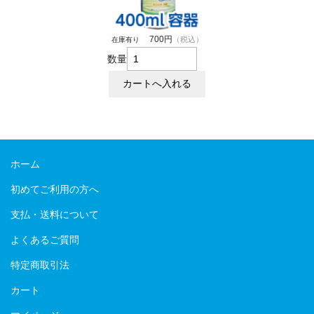
700円
（税込）
在庫有り
数量
ホーム
初めてご利用の方へ
支払・送料について
よくあるご質問
特定商取引法
カート