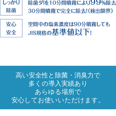
高い安全性と除菌・消臭力で
多くの導入実績あり
あらゆる場所で
安心してお使いいただけます。