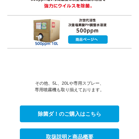
その他、5L、20Lや専用スプレー、
専用噴霧機も取り揃えております。
除菌ダ！のご購入はこちら
取扱説明と商品概要