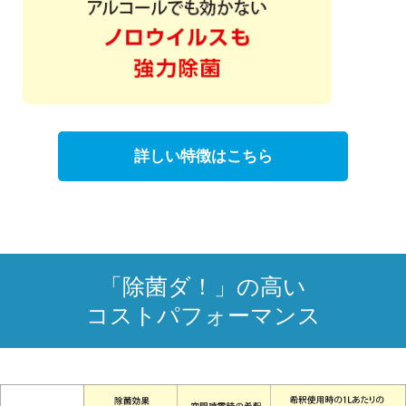
詳しい特徴はこちら
「除菌ダ！」の高い
コストパフォーマンス