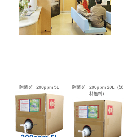
除菌ダ 200ppm 5L
除菌ダ 200ppm 20L（送
料無料）