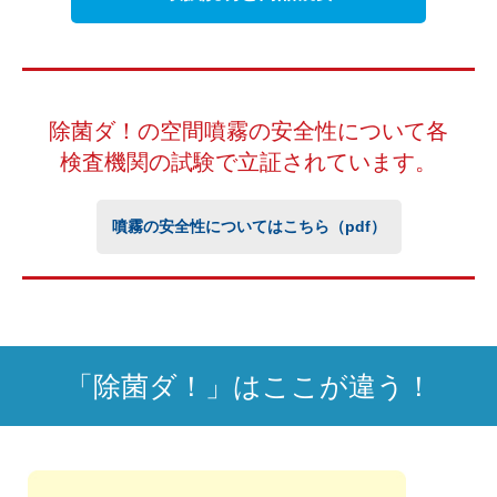
除菌ダ！の空間噴霧の安全性について
各
検査機関の試験で立証されています。
噴霧の安全性についてはこちら（pdf）
「除菌ダ！」はここが違う！