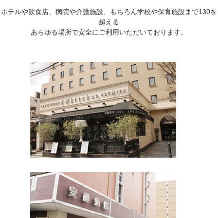
ホテルや飲食店、病院や介護施設、もちろん学校や保育施設まで130を
超える
あらゆる場所で安全にご利用いただいております。