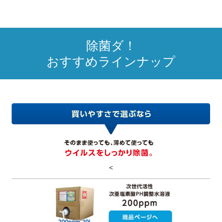
除菌ダ！
おすすめラインナップ
<