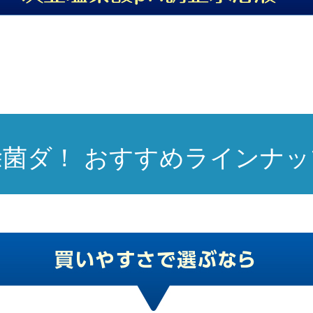
除菌ダ！
おすすめラインナッ