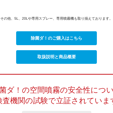
その他、5L、20Lや専用スプレー、
専用噴霧機も取り揃えております。
除菌ダ！のご購入はこちら
取扱説明と商品概要
菌ダ！の空間噴霧の安全性につ
検査機関の試験で立証されていま