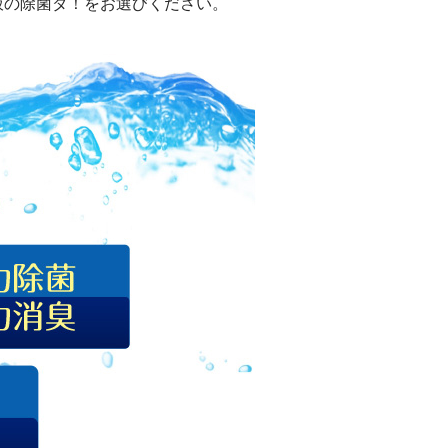
液の除菌ダ！をお選びください。