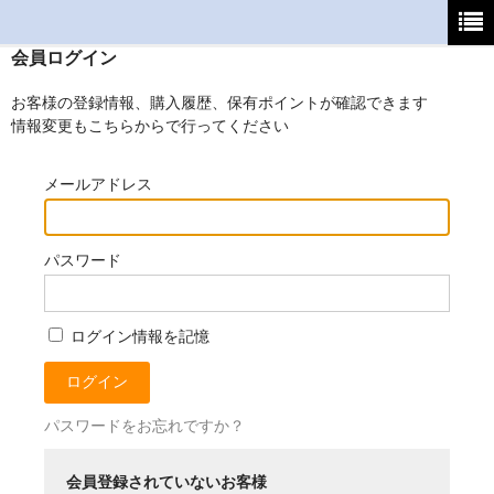
会員ログイン
ホーム
お客様の登録情報、購入履歴、保有ポイントが確認できます
初めてご利用の方へ
情報変更もこちらからで行ってください
支払・送料について
メールアドレス
よくあるご質問
パスワード
特定商取引法
カート
ログイン情報を記憶
マイページ
パスワードをお忘れですか？
会員登録されていないお客様