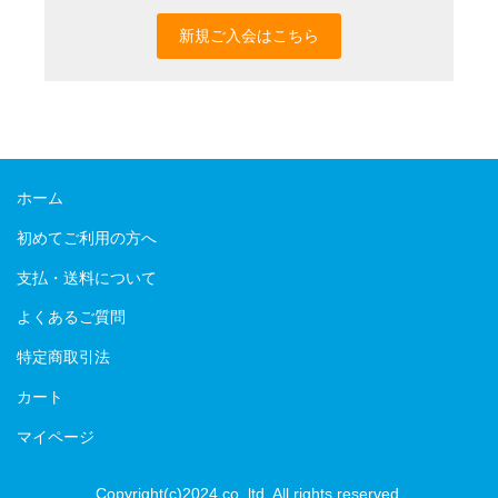
新規ご入会はこちら
ホーム
初めてご利用の方へ
支払・送料について
よくあるご質問
特定商取引法
カート
マイページ
Copyright(c)2024 co.,ltd. All rights reserved.