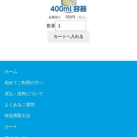
700円
（税込）
在庫有り
数量
ホーム
初めてご利用の方へ
支払・送料について
よくあるご質問
特定商取引法
カート