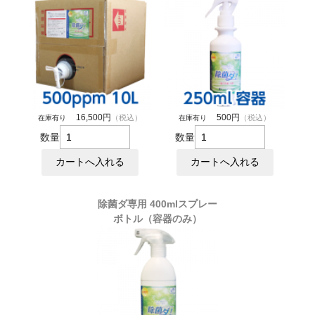
16,500円
500円
（税込）
（税込）
在庫有り
在庫有り
数量
数量
除菌ダ専用 400mlスプレー
ボトル（容器のみ）