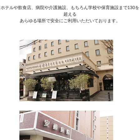
ホテルや飲食店、病院や介護施設、もちろん学校や保育施設まで130を
超える
あらゆる場所で安全にご利用いただいております。