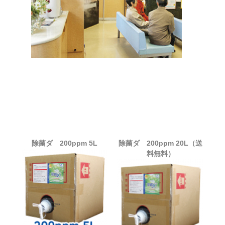
除菌ダ 200ppm 5L
除菌ダ 200ppm 20L（送
料無料）