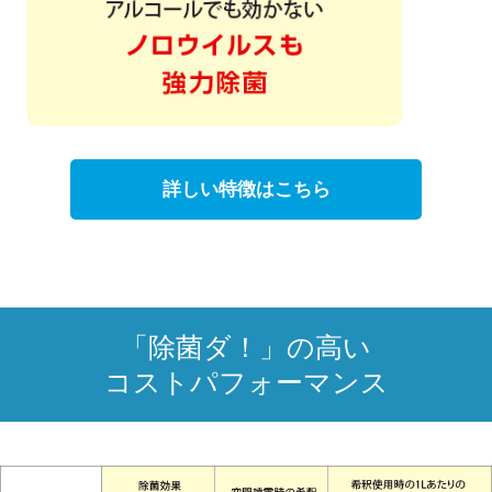
詳しい特徴はこちら
「除菌ダ！」の高い
コストパフォーマンス