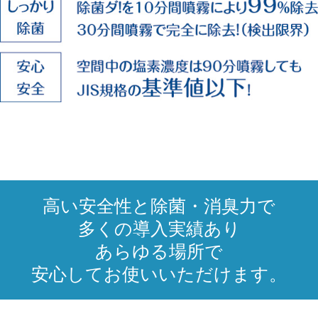
高い安全性と除菌・消臭力で
多くの導入実績あり
あらゆる場所で
安心してお使いいただけます。