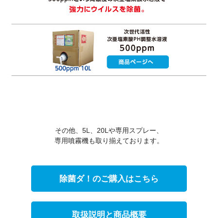
その他、5L、20Lや専用スプレー、
専用噴霧機も取り揃えております。
除菌ダ！のご購入はこちら
取扱説明と商品概要