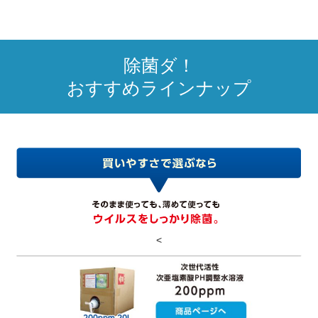
除菌ダ！
おすすめラインナップ
<