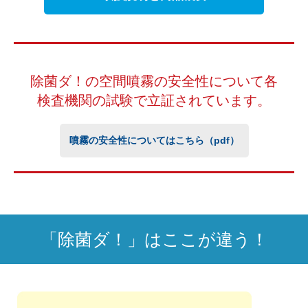
除菌ダ！の空間噴霧の安全性について
各
検査機関の試験で立証されています。
噴霧の安全性についてはこちら（pdf）
「除菌ダ！」はここが違う！