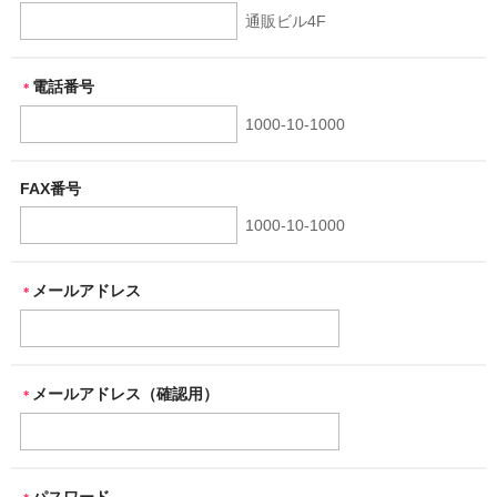
通販ビル4F
電話番号
＊
1000-10-1000
FAX番号
1000-10-1000
メールアドレス
＊
メールアドレス（確認用）
＊