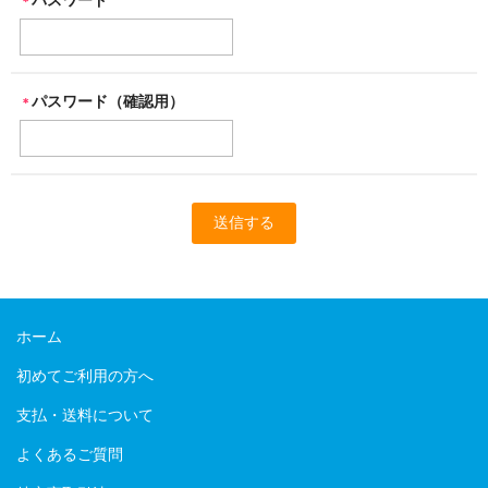
パスワード
＊
パスワード（確認用）
＊
ホーム
初めてご利用の方へ
支払・送料について
よくあるご質問